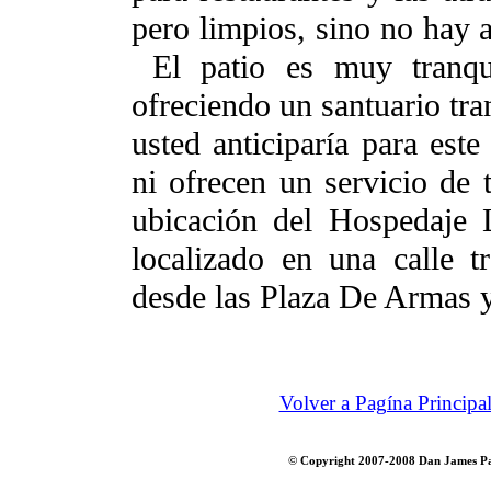
pero limpios, sino no hay a
El patio es muy tranqui
ofreciendo un santuario tra
usted anticiparía para est
ni ofrecen un servicio de 
ubicación del Hospedaje 
localizado en una calle t
desde las Plaza De Armas y
Volver a Pagína Principa
© Copyright 2007-2008 Dan James Pant