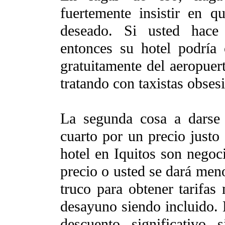
fuertemente insistir en qu
deseado. Si usted hace 
entonces su hotel podría 
gratuitamente del aeropuer
tratando con taxistas obse
La segunda cosa a darse
cuarto por un precio justo 
hotel en Iquitos son negoc
precio o usted se dará men
truco para obtener tarifas
desayuno siendo incluido. 
descuento significativo