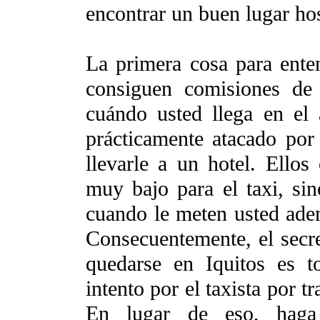
encontrar un buen lugar ho
La primera cosa para enten
consiguen comisiones de
cuándo usted llega en el 
prácticamente atacado por
llevarle a un hotel. Ellos
muy bajo para el taxi, si
cuando le meten usted adent
Consecuentemente, el secre
quedarse en Iquitos es t
intento por el taxista por t
En lugar de eso, haga