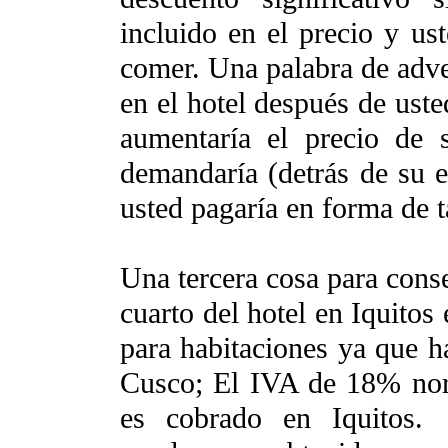
incluido en el precio y ust
comer. Una palabra de adver
en el hotel después de uste
aumentaría el precio de 
demandaría (detrás de su e
usted pagaría en forma de ta
Una tercera cosa para cons
cuarto del hotel en Iquitos
para habitaciones ya que 
Cusco; El IVA de 18% nor
es cobrado en Iquitos. 