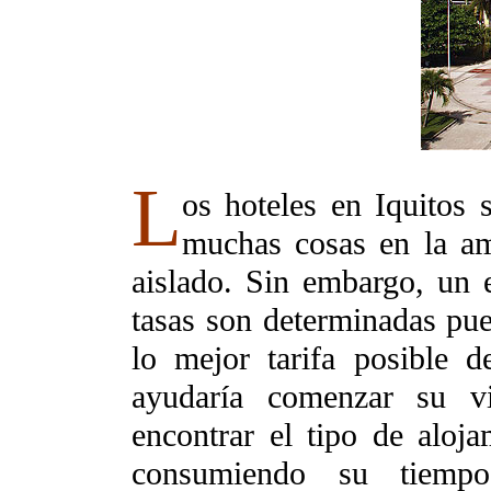
L
os hoteles en Iquitos
muchas cosas en la am
aislado. Sin embargo, un 
tasas son determinadas pue
lo mejor tarifa posible d
ayudaría comenzar su vi
encontrar el tipo de aloj
consumiendo su tiempo 