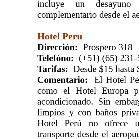
incluye un desayuno 
complementario desde el ae
Hotel Peru
Dirección:
Prospero 318
Telefóno:
(+51) (65) 231-
Tarifas:
Desde $15 hasta 
Comentario:
El Hotel Per
como el Hotel Europa pe
acondicionado. Sin embar
limpios y con baños priv
Hotel Perú no ofrece u
transporte desde el aeropue