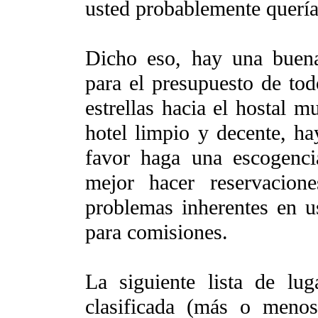
usted probablemente quería
Dicho eso, hay una buena
para el presupuesto de tod
estrellas hacia el hostal 
hotel limpio y decente, ha
favor haga una escogenc
mejor hacer reservacion
problemas inherentes en u
para comisiones.
La siguiente lista de lu
clasificada (más o meno