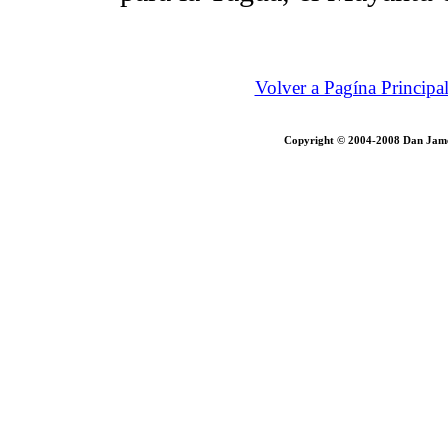
Volver a Pagína Principa
Copyright
© 2004-2008 Dan James